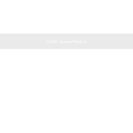
© 2019 - Quintus-Tennis.nl