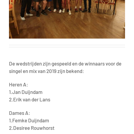
De wedstrijden zijn gespeeld en de winnaars voor de
singel en mix van 2019 zijn bekend:
Heren A:
1.Jan Duijndam
2.Erik van der Lans
Dames A:
1.Femke Duijndam
2.Desiree Rouwhorst