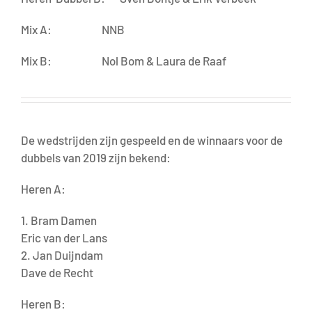
Mix A: NNB
Mix B: Nol Bom & Laura de Raaf
De wedstrijden zijn gespeeld en de winnaars voor de
dubbels van 2019 zijn bekend:
Heren A:
1. Bram Damen
Eric van der Lans
2. Jan Duijndam
Dave de Recht
Heren B: