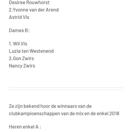
Desiree Rouwhorst
2.Yvonne van der Arend
Astrid Vis
Dames B:
1. Wil Vis
Luzia ten Westenend
2.Gon Zwirs
Nancy Zwirs
Ze zijn bekend hoor de winnaars van de
clubkampioenschappen van de mix en de enkel 2018
Heren enkel A :