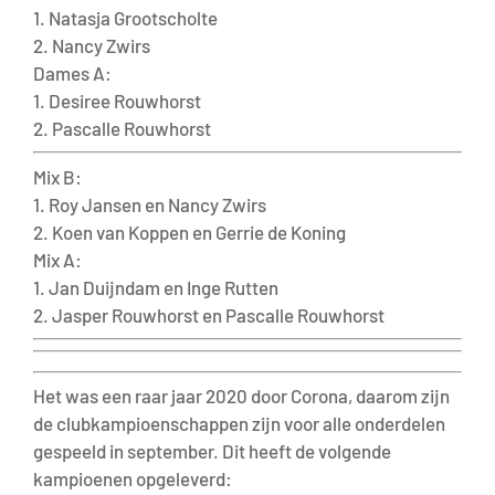
1. Natasja Grootscholte
2. Nancy Zwirs
Dames A:
1. Desiree Rouwhorst
2. Pascalle Rouwhorst
Mix B:
1. Roy Jansen en Nancy Zwirs
2. Koen van Koppen en Gerrie de Koning
Mix A:
1. Jan Duijndam en Inge Rutten
2. Jasper Rouwhorst en Pascalle Rouwhorst
Het was een raar jaar 2020 door Corona, daarom zijn
de clubkampioenschappen zijn voor alle onderdelen
gespeeld in september. Dit heeft de volgende
kampioenen opgeleverd: