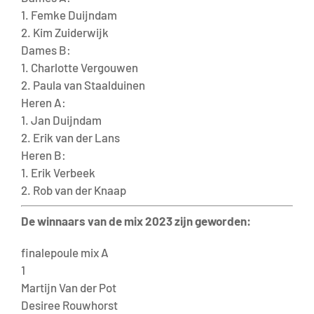
1. Femke Duijndam
2. Kim Zuiderwijk
Dames B:
1. Charlotte Vergouwen
2. Paula van Staalduinen
Heren A:
1. Jan Duijndam
2. Erik van der Lans
Heren B:
1. Erik Verbeek
2. Rob van der Knaap
De winnaars van de mix 2023 zijn geworden:
finalepoule mix A
1
Martijn Van der Pot
Desiree Rouwhorst