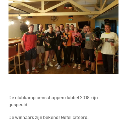
De clubkampioenschappen dubbel 2018 zijn
gespeeld!
De winnaars zijn bekend! Gefeliciteerd.