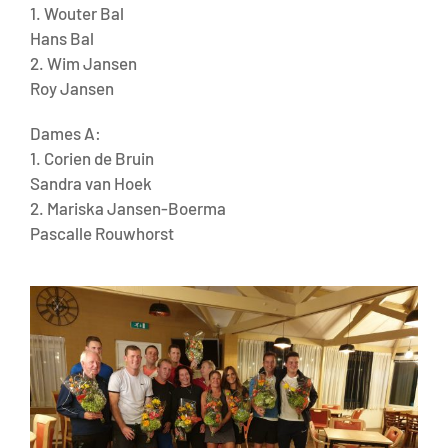
1. Wouter Bal
Hans Bal
2. Wim Jansen
Roy Jansen
Dames A:
1. Corien de Bruin
Sandra van Hoek
2. Mariska Jansen-Boerma
Pascalle Rouwhorst