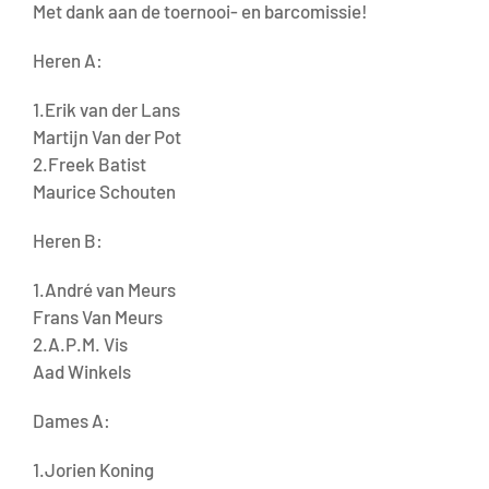
Met dank aan de toernooi- en barcomissie!
Heren A:
1.Erik van der Lans
Martijn Van der Pot
2.Freek Batist
Maurice Schouten
Heren B:
1.André van Meurs
Frans Van Meurs
2.A.P.M. Vis
Aad Winkels
Dames A:
1.Jorien Koning