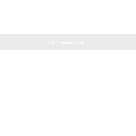
© 2019 - Quintus-Tennis.nl